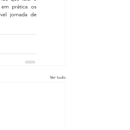
em prática os 
vel jornada de 
Ver tudo