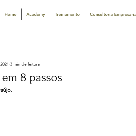
Home
Academy
Treinamento
Consultoria Empresaria
 2021
3 min de leitura
 em 8 passos
raújo.