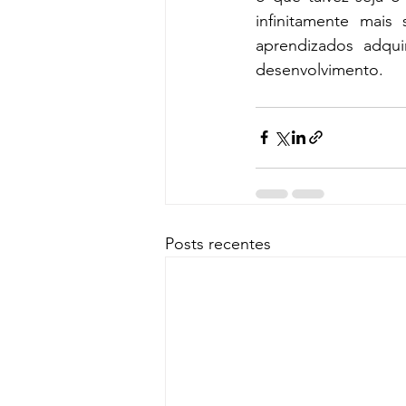
infinitamente mais
aprendizados adqui
desenvolvimento.
Posts recentes