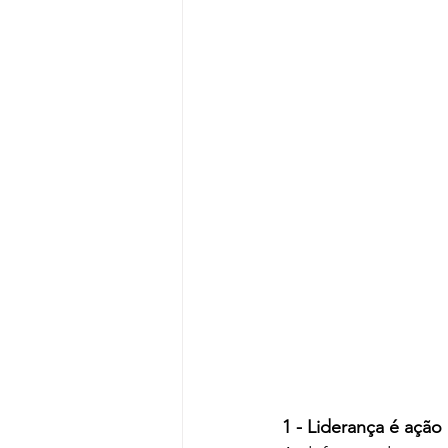
1 - Liderança é ação