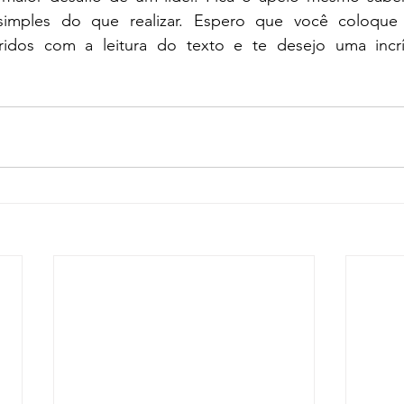
 simples do que realizar. Espero que você coloque 
ridos com a leitura do texto e te desejo uma incrí