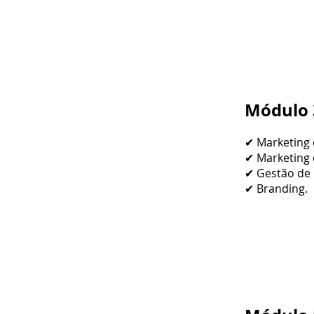
Módulo 
✔ Marketing 
✔ Marketing 
✔ Gestão de m
✔ Branding.