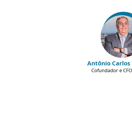
Antônio Carlos
Cofundador e CFO