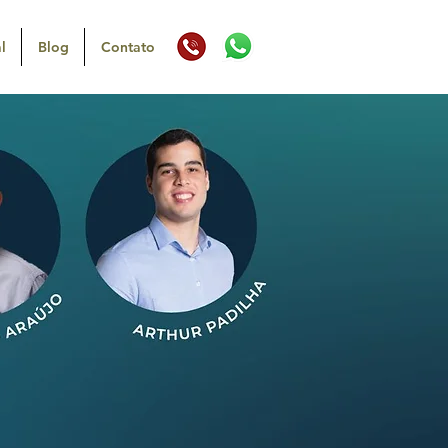
l
Blog
Contato