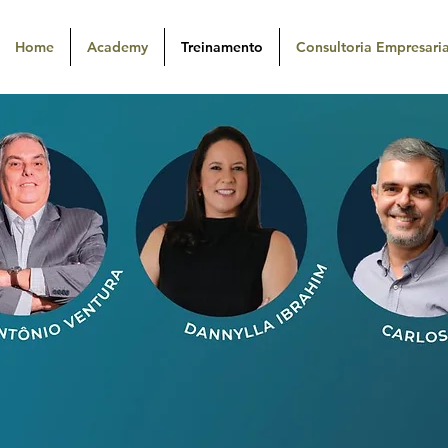
Home
Academy
Treinamento
Consultoria Empresaria