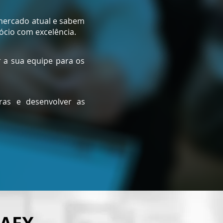
mercado atual e sabem
ócio com excelência.
r a sua equipe para os
ras e desenvolver as