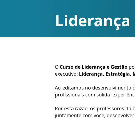
Liderança
O
Curso de Liderança e Gestão
pos
executivo:
Liderança, Estratégia,
Acreditamos no desenvolvimento da
profissionais com sólida experiên
Por esta razão, os professores do 
juntamente com você, desenvolver