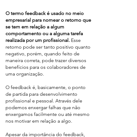
O termo feedback é usado no meio 
empresarial para nomear o retorno que 
se tem em relação a algum 
comportamento ou a alguma tarefa 
realizada por um profissional. 
Esse 
retorno pode ser tanto positivo quanto 
negativo, porém, quando feito de 
maneira correta, pode trazer diversos 
benefícios para os colaboradores de 
uma organização.
O feedback é, basicamente, o ponto 
de partida para desenvolvimento 
profissional e pessoal. Através dele 
podemos enxergar falhas que não 
enxergamos facilmente ou até mesmo 
nos motivar em relação a algo.
Apesar da importância do feedback, 