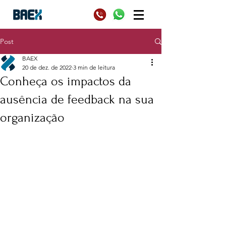
Post
BAEX
20 de dez. de 2022
3 min de leitura
Conheça os impactos da
ausência de feedback na sua
organização