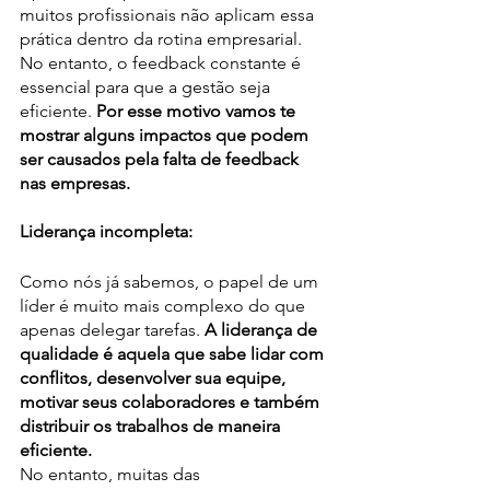
muitos profissionais não aplicam essa 
prática dentro da rotina empresarial. 
No entanto, o feedback constante é 
essencial para que a gestão seja 
eficiente. 
Por esse motivo vamos te 
mostrar alguns impactos que podem 
ser causados pela falta de feedback 
nas empresas.
Liderança incompleta:
Como nós já sabemos, o papel de um 
líder é muito mais complexo do que 
apenas delegar tarefas. 
A liderança de 
qualidade é aquela que sabe lidar com 
conflitos, desenvolver sua equipe, 
motivar seus colaboradores
e também 
distribuir os trabalhos de maneira 
eficiente.
No entanto, muitas das 