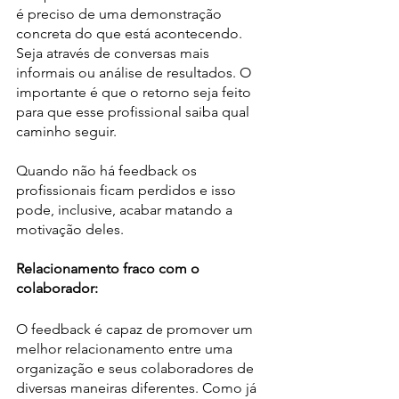
é preciso de uma demonstração 
concreta do que está acontecendo. 
Seja através de conversas mais 
informais ou análise de resultados. O 
importante é que o retorno seja feito 
para que esse profissional saiba qual 
caminho seguir.
Quando não há feedback os 
profissionais ficam perdidos e isso 
pode, inclusive, acabar matando a 
motivação deles.
Relacionamento fraco com o 
colaborador:
O feedback é capaz de promover um 
melhor relacionamento entre uma 
organização e seus colaboradores de 
diversas maneiras diferentes. Como já 