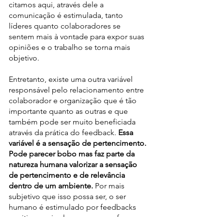
citamos aqui, através dele a 
comunicação é estimulada, tanto 
líderes quanto colaboradores se 
sentem mais à vontade para expor suas 
opiniões e o trabalho se torna mais 
objetivo.
Entretanto, existe uma outra variável 
responsável pelo relacionamento entre 
colaborador e organização que é tão 
importante quanto as outras e que 
também pode ser muito beneficiada 
através da prática do feedback. 
Essa 
variável é a sensação de pertencimento.
Pode parecer bobo mas faz parte da 
natureza humana valorizar a sensação 
de pertencimento e de relevância 
dentro de um ambiente. 
Por mais 
subjetivo que isso possa ser, o ser 
humano é estimulado por feedbacks 