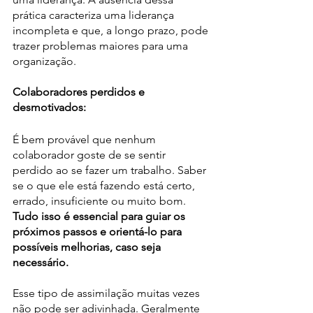
prática caracteriza uma liderança 
incompleta e que, a longo prazo, pode 
trazer problemas maiores para uma 
organização.
Colaboradores perdidos e 
desmotivados:
É bem provável que nenhum 
colaborador goste de se sentir 
perdido ao se fazer um trabalho. Saber 
se o que ele está fazendo está certo, 
errado, insuficiente ou muito bom.
Tudo isso é essencial para guiar os 
próximos passos e orientá-lo para 
possíveis melhorias, caso seja 
necessário.
Esse tipo de assimilação muitas vezes 
não pode ser adivinhada. Geralmente 